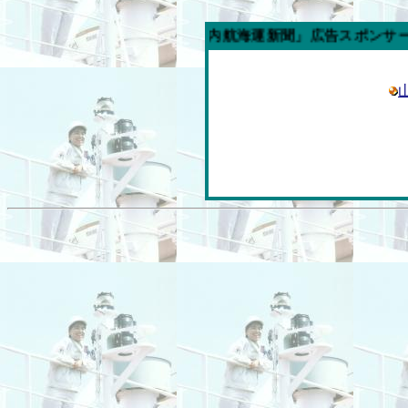
今週の「内航海運新聞」広告スポンサー企業