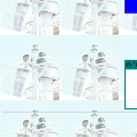
今週の「内航海運