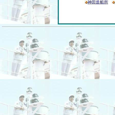
神田造船所