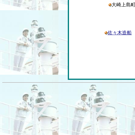
大崎上島
佐々木造船