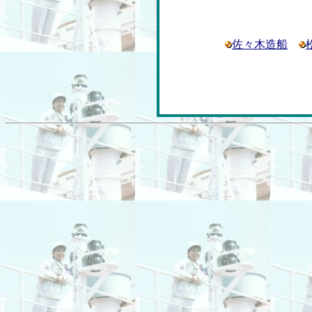
佐々木造船