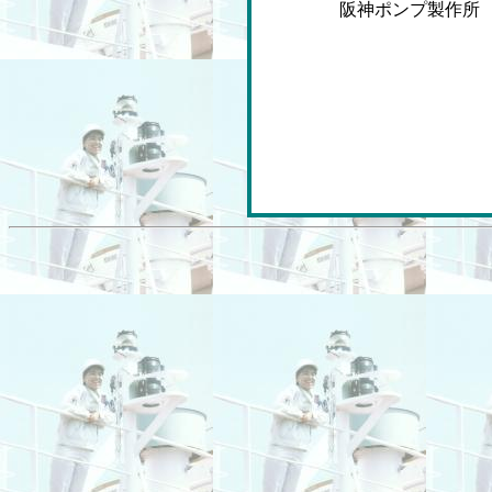
阪神ポンプ製作