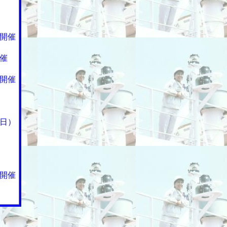
開催
催
開催
日）
開催