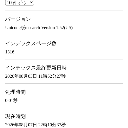
バージョン
Unicode版msearch Version 1.52(U5)
インデックスページ数
1316
インデックス最終更新日時
2026年08月03日 11時52分27秒
処理時間
0.01秒
現在時刻
2026年08月07日 22時10分37秒